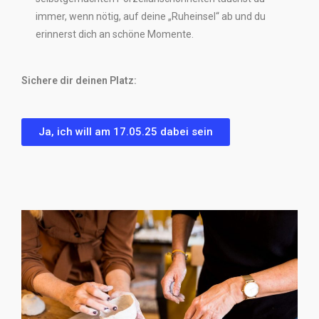
immer, wenn nötig, auf deine „Ruheinsel“ ab und du
erinnerst dich an schöne Momente.
Sichere dir deinen Platz:
Ja, ich will am 17.05.25 dabei sein