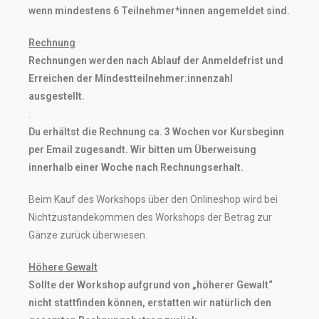
wenn mindestens 6 Teilnehmer*innen angemeldet sind.
Rechnung
Rechnungen werden nach Ablauf der Anmeldefrist und
Erreichen der Mindestteilnehmer:innenzahl
ausgestellt.
.
Du erhältst die Rechnung ca. 3 Wochen vor Kursbeginn
per Email zugesandt. Wir bitten um Überweisung
innerhalb einer Woche nach Rechnungserhalt.
Beim Kauf des Workshops über den Onlineshop wird bei
Nichtzustandekommen des Workshops der Betrag zur
Gänze zurück überwiesen.
Höhere Gewalt
Sollte der Workshop aufgrund von „höherer Gewalt“
nicht stattfinden können, erstatten wir natürlich den