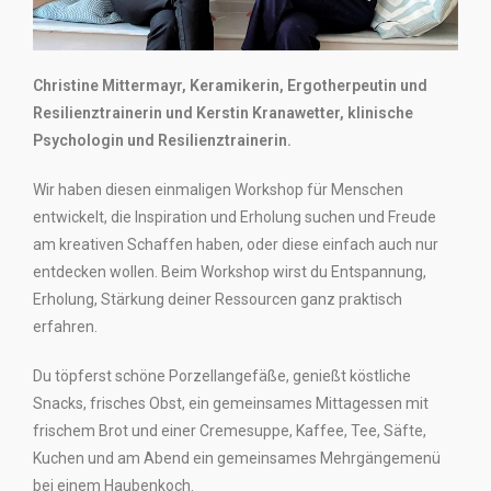
Christine Mittermayr, Keramikerin, Ergotherpeutin und
Resilienztrainerin und Kerstin Kranawetter, klinische
Psychologin und Resilienztrainerin.
Wir haben diesen einmaligen Workshop für Menschen
entwickelt, die Inspiration und Erholung suchen und Freude
am kreativen Schaffen haben, oder diese einfach auch nur
entdecken wollen. Beim Workshop wirst du Entspannung,
Erholung, Stärkung deiner Ressourcen ganz praktisch
erfahren.
Du töpferst schöne Porzellangefäße, genießt köstliche
Snacks, frisches Obst, ein gemeinsames Mittagessen mit
frischem Brot und einer Cremesuppe, Kaffee, Tee, Säfte,
Kuchen und am Abend ein gemeinsames Mehrgängemenü
bei einem Haubenkoch.