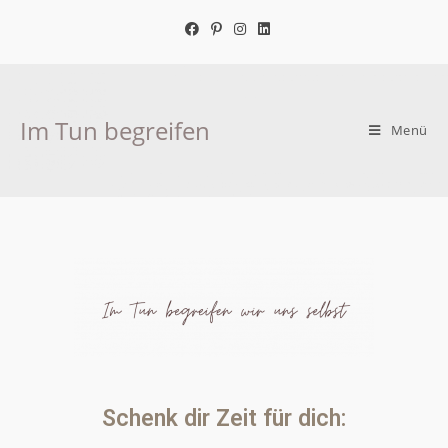
Im Tun begreifen
Menü
Schenk dir Zeit für dich: