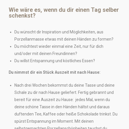
Wie wäre es, wenn du dir einen Tag selber
schenkst?
Du wünscht dir Inspiration und Möglichkeiten, aus
Porzellanmasse etwas mit deinen Händen zu formen?
Du möchtest wieder einmal eine Zeit, nur für dich
und/oder mit deinen Freundinnen?
Du willst Entspannung und köstliches Essen?
Du nimmst dir ein Stück Auszeit mit nach Hause:
Nach drei Wochen bekommst du deine Tasse und deine
Schale zu dir nach Hause geliefert. Fertig gebrannt und
bereit für eine Auszeit zu Hause: jedes Mal, wenn du
deine schöne Tasse in den Händen hältst und daraus
duftenden Tee, Kaffee oder heiße Schokolade trinkst. Du
spürst Entspannung im Moment. Mit deinen
selbstgemachten Porzellanschönheiten tauchst du