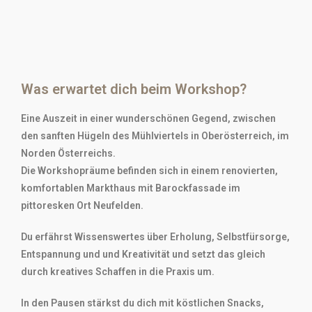
Was erwartet dich beim Workshop?
Eine Auszeit in einer wunderschönen Gegend, zwischen
den sanften Hügeln des Mühlviertels in Oberösterreich, im
Norden Österreichs.
Die Workshopräume befinden sich in einem renovierten,
komfortablen Markthaus mit Barockfassade im
pittoresken Ort Neufelden.
Du erfährst Wissenswertes über Erholung, Selbstfürsorge,
Entspannung und und Kreativität und setzt das gleich
durch kreatives Schaffen in die Praxis um.
In den Pausen stärkst du dich mit köstlichen Snacks,