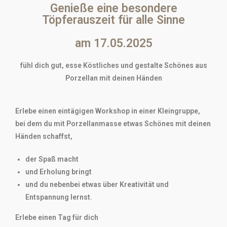
Genieße eine besondere
Töpferauszeit für alle Sinne
am 17.05.2025
fühl dich gut, esse Köstliches und gestalte Schönes aus
Porzellan mit deinen Händen
Erlebe einen eintägigen Workshop in einer Kleingruppe,
bei dem du mit Porzellanmasse etwas Schönes mit deinen
Händen schaffst,
der Spaß macht
und Erholung bringt
und du nebenbei etwas über Kreativität und
Entspannung lernst.
Erlebe einen Tag für dich