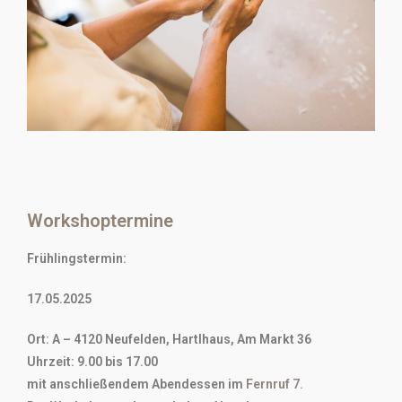
Workshoptermine
Frühlingstermin:
17.05.2025
Ort: A – 4120 Neufelden, Hartlhaus, Am Markt 36
Uhrzeit: 9.00 bis 17.00
mit anschließendem Abendessen im
Fernruf 7.