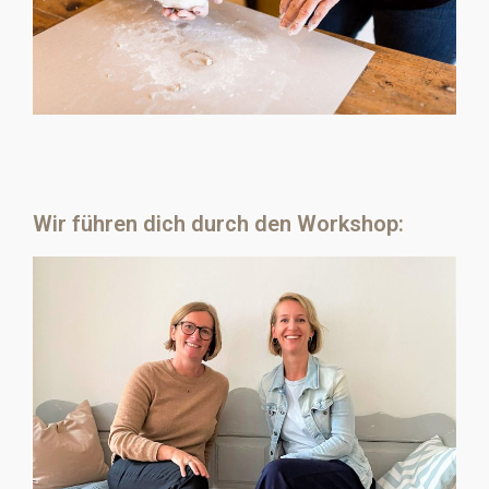
Wir führen dich durch den Workshop: