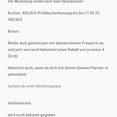
Der Workshop endet nach dem Abendessen.
Kosten: 420,00 € /Frühbucherbonuspreis bis 17.03.25:
400,00 €
Bonus:
Melde dich gemeinsam mit deinem/deiner Freund:in an,
und jed:r von euch bekommt einen Rabatt von je minus €
20,00.
Natürlich auch, wenn du dich mit deiner/deinem
Partner:in
anmeldest.
Sichere dir einen Workshopplatz:
Herbsttermin
wird noch bekannt gegeben