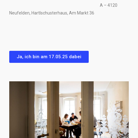
A – 4120
Neufelden, Hartlschusterhaus, Am Markt 36
Ja, ich bin am 17.05.25 dabei