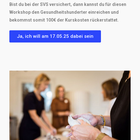
Bist du bei der SVS versichert, dann kannst du für diesen
Workshop den Gesundheitshunderter einreichen und
bekommst somit 100€ der Kurskosten rückerstattet.
Ja, ich will am 17.05.25 dabei sein