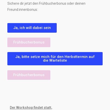
Sichere dir jetzt den Frühbucherbonus oder deinen
Freund:innenbonus:
Ja, ich will dabei sein
Frühbucherbonus
Ja, bitte setze mich für den Herbsttermin auf
die Warteliste
Frühbucherbonus
Der Workshop findet statt,