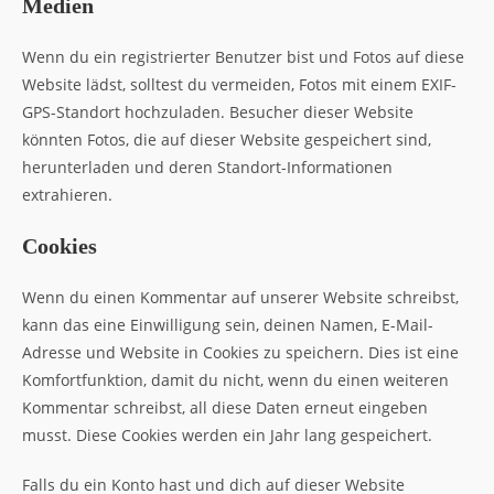
Medien
Wenn du ein registrierter Benutzer bist und Fotos auf diese
Website lädst, solltest du vermeiden, Fotos mit einem EXIF-
GPS-Standort hochzuladen. Besucher dieser Website
könnten Fotos, die auf dieser Website gespeichert sind,
herunterladen und deren Standort-Informationen
extrahieren.
Cookies
Wenn du einen Kommentar auf unserer Website schreibst,
kann das eine Einwilligung sein, deinen Namen, E-Mail-
Adresse und Website in Cookies zu speichern. Dies ist eine
Komfortfunktion, damit du nicht, wenn du einen weiteren
Kommentar schreibst, all diese Daten erneut eingeben
musst. Diese Cookies werden ein Jahr lang gespeichert.
Falls du ein Konto hast und dich auf dieser Website