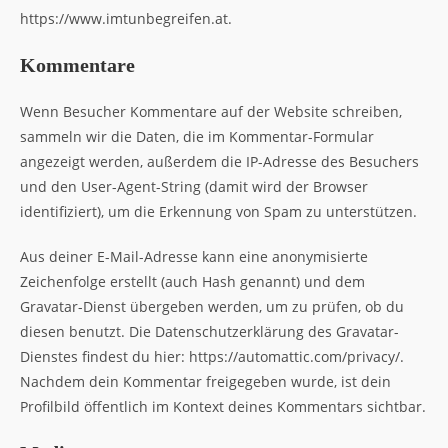
https://www.imtunbegreifen.at.
Kommentare
Wenn Besucher Kommentare auf der Website schreiben,
sammeln wir die Daten, die im Kommentar-Formular
angezeigt werden, außerdem die IP-Adresse des Besuchers
und den User-Agent-String (damit wird der Browser
identifiziert), um die Erkennung von Spam zu unterstützen.
Aus deiner E-Mail-Adresse kann eine anonymisierte
Zeichenfolge erstellt (auch Hash genannt) und dem
Gravatar-Dienst übergeben werden, um zu prüfen, ob du
diesen benutzt. Die Datenschutzerklärung des Gravatar-
Dienstes findest du hier: https://automattic.com/privacy/.
Nachdem dein Kommentar freigegeben wurde, ist dein
Profilbild öffentlich im Kontext deines Kommentars sichtbar.