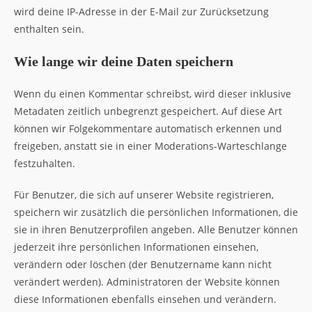
wird deine IP-Adresse in der E-Mail zur Zurücksetzung
enthalten sein.
Wie lange wir deine Daten speichern
Wenn du einen Kommentar schreibst, wird dieser inklusive
Metadaten zeitlich unbegrenzt gespeichert. Auf diese Art
können wir Folgekommentare automatisch erkennen und
freigeben, anstatt sie in einer Moderations-Warteschlange
festzuhalten.
Für Benutzer, die sich auf unserer Website registrieren,
speichern wir zusätzlich die persönlichen Informationen, die
sie in ihren Benutzerprofilen angeben. Alle Benutzer können
jederzeit ihre persönlichen Informationen einsehen,
verändern oder löschen (der Benutzername kann nicht
verändert werden). Administratoren der Website können
diese Informationen ebenfalls einsehen und verändern.