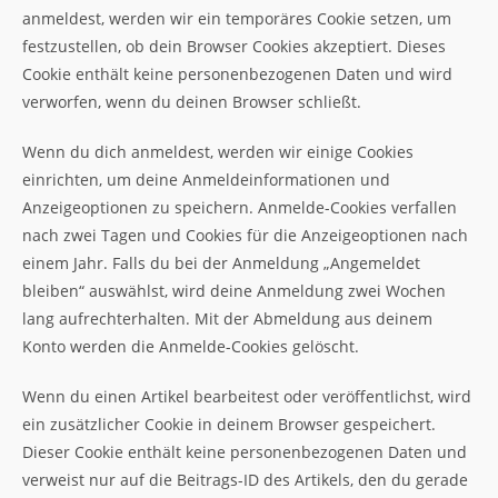
anmeldest, werden wir ein temporäres Cookie setzen, um
festzustellen, ob dein Browser Cookies akzeptiert. Dieses
Cookie enthält keine personenbezogenen Daten und wird
verworfen, wenn du deinen Browser schließt.
Wenn du dich anmeldest, werden wir einige Cookies
einrichten, um deine Anmeldeinformationen und
Anzeigeoptionen zu speichern. Anmelde-Cookies verfallen
nach zwei Tagen und Cookies für die Anzeigeoptionen nach
einem Jahr. Falls du bei der Anmeldung „Angemeldet
bleiben“ auswählst, wird deine Anmeldung zwei Wochen
lang aufrechterhalten. Mit der Abmeldung aus deinem
Konto werden die Anmelde-Cookies gelöscht.
Wenn du einen Artikel bearbeitest oder veröffentlichst, wird
ein zusätzlicher Cookie in deinem Browser gespeichert.
Dieser Cookie enthält keine personenbezogenen Daten und
verweist nur auf die Beitrags-ID des Artikels, den du gerade