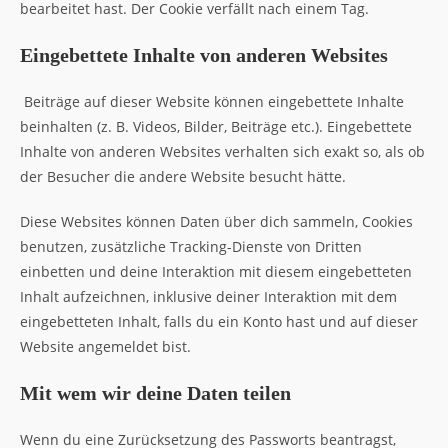
bearbeitet hast. Der Cookie verfällt nach einem Tag.
Eingebettete Inhalte von anderen Websites
Beiträge auf dieser Website können eingebettete Inhalte
beinhalten (z. B. Videos, Bilder, Beiträge etc.). Eingebettete
Inhalte von anderen Websites verhalten sich exakt so, als ob
der Besucher die andere Website besucht hätte.
Diese Websites können Daten über dich sammeln, Cookies
benutzen, zusätzliche Tracking-Dienste von Dritten
einbetten und deine Interaktion mit diesem eingebetteten
Inhalt aufzeichnen, inklusive deiner Interaktion mit dem
eingebetteten Inhalt, falls du ein Konto hast und auf dieser
Website angemeldet bist.
Mit wem wir deine Daten teilen
Wenn du eine Zurücksetzung des Passworts beantragst,