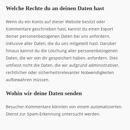
Welche Rechte du an deinen Daten hast
Wenn du ein Konto auf dieser Website besitzt oder
Kommentare geschrieben hast, kannst du einen Export
deiner personenbezogenen Daten bei uns anfordern,
inklusive aller Daten, die du uns mitgeteilt hast. Darüber
hinaus kannst du die Löschung aller personenbezogenen
Daten, die wir von dir gespeichert haben, anfordern. Dies
umfasst nicht die Daten, die wir aufgrund administrativer,
rechtlicher oder sicherheitsrelevanter Notwendigkeiten
aufbewahren müssen.
Wohin wir deine Daten senden
Besucher-Kommentare könnten von einem automatisierten
Dienst zur Spam-Erkennung untersucht werden.