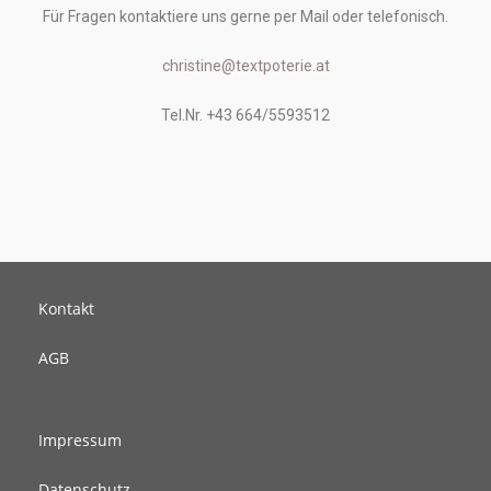
Für Fragen kontaktiere uns gerne per Mail oder telefonisch.
christine@textpoterie.at
Tel.Nr. +43 664/5593512
Kontakt
AGB
Impressum
Datenschutz